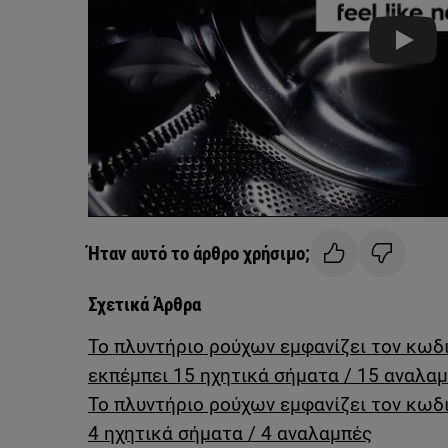
Play
Ήταν αυτό το άρθρο χρήσιμο;
Σχετικά Άρθρα
Το πλυντήριο ρούχων εμφανίζει τον κωδ
εκπέμπει 15 ηχητικά σήματα / 15 αναλα
Το πλυντήριο ρούχων εμφανίζει τον κωδ
4 ηχητικά σήματα / 4 αναλαμπές