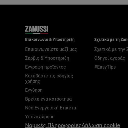
Επικοινωνία & Υποστήριξη
Σχετικά με τη Zan
Επικοινωνείστε μαζί μας
Σχετικά με την 
Σέρβις & Υποστήριξη
Οδηγοί αγοράς
Εγγραφή προϊόντος
#EasyTips
Κατεβάστε τις οδηγίες
χρήσης
Εγγύηση
Βρείτε ένα κατάστημα
Νέα Ενεργειακή Ετικέτα
Υπαναχώρηση
Nομικές Πληροφορίες
Δήλωση cookie