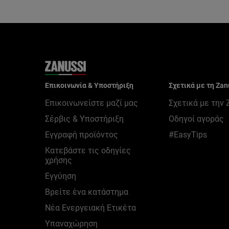
Επικοινωνία & Υποστήριξη
Σχετικά με τη Zan
Επικοινωνείστε μαζί μας
Σχετικά με την 
Σέρβις & Υποστήριξη
Οδηγοί αγοράς
Εγγραφή προϊόντος
#EasyTips
Κατεβάστε τις οδηγίες
χρήσης
Εγγύηση
Βρείτε ένα κατάστημα
Νέα Ενεργειακή Ετικέτα
Υπαναχώρηση