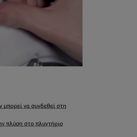
 μπορεί να συνδεθεί στη
ην πλύση στο πλυντήριο