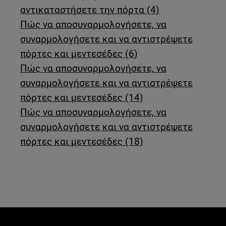
αντικαταστήσετε την πόρτα (4)
Πώς να αποσυναρμολογήσετε, να
συναρμολογήσετε και να αντιστρέψετε
πόρτες και μεντεσέδες (6)
Πώς να αποσυναρμολογήσετε, να
συναρμολογήσετε και να αντιστρέψετε
πόρτες και μεντεσέδες (14)
Πώς να αποσυναρμολογήσετε, να
συναρμολογήσετε και να αντιστρέψετε
πόρτες και μεντεσέδες (18)