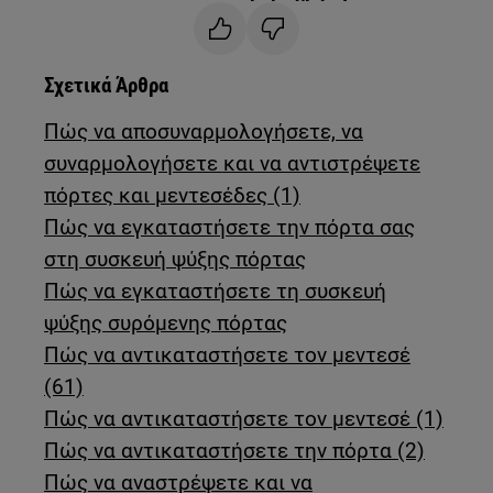
Σχετικά Άρθρα
Πώς να αποσυναρμολογήσετε, να
συναρμολογήσετε και να αντιστρέψετε
πόρτες και μεντεσέδες (1)
Πώς να εγκαταστήσετε την πόρτα σας
στη συσκευή ψύξης πόρτας
Πώς να εγκαταστήσετε τη συσκευή
ψύξης συρόμενης πόρτας
Πώς να αντικαταστήσετε τον μεντεσέ
(61)
Πώς να αντικαταστήσετε τον μεντεσέ (1)
Πώς να αντικαταστήσετε την πόρτα (2)
Πώς να αναστρέψετε και να