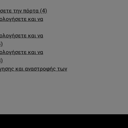
σετε την πόρτα (4)
ολογήσετε και να
ολογήσετε και να
4)
ολογήσετε και να
8)
γησης και αναστροφής των