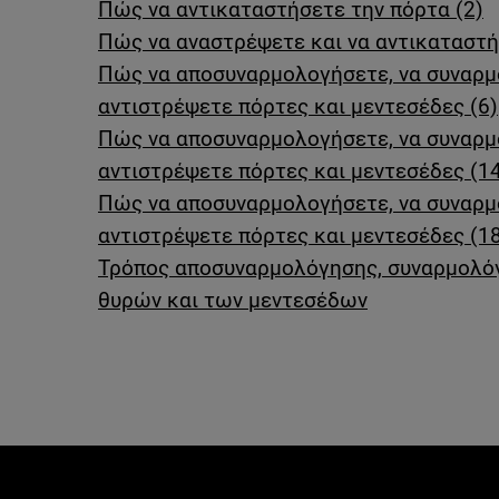
Πώς να αντικαταστήσετε την πόρτα (2)
Πώς να αναστρέψετε και να αντικαταστή
Πώς να αποσυναρμολογήσετε, να συναρμ
αντιστρέψετε πόρτες και μεντεσέδες (6)
Πώς να αποσυναρμολογήσετε, να συναρμ
αντιστρέψετε πόρτες και μεντεσέδες (1
Πώς να αποσυναρμολογήσετε, να συναρμ
αντιστρέψετε πόρτες και μεντεσέδες (1
Τρόπος αποσυναρμολόγησης, συναρμολό
θυρών και των μεντεσέδων