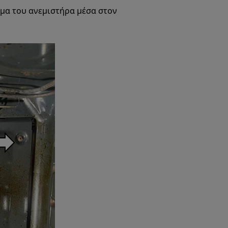
υμμα του ανεμιστήρα μέσα στον