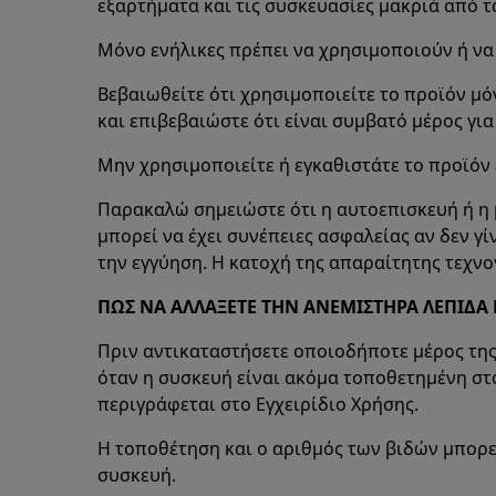
εξαρτήματα και τις συσκευασίες μακριά από τ
Μόνο ενήλικες πρέπει να χρησιμοποιούν ή να
Βεβαιωθείτε ότι χρησιμοποιείτε το προϊόν μό
και επιβεβαιώστε ότι είναι συμβατό μέρος για
Μην χρησιμοποιείτε ή εγκαθιστάτε το προϊόν 
Παρακαλώ σημειώστε ότι η αυτοεπισκευή ή η 
μπορεί να έχει συνέπειες ασφαλείας αν δεν γ
την εγγύηση. Η κατοχή της απαραίτητης τεχνο
ΠΩΣ ΝΑ ΑΛΛΑΞΕΤΕ ΤΗΝ ΑΝΕΜΙΣΤΗΡΑ ΛΕΠΙΔΑ
Πριν αντικαταστήσετε οποιοδήποτε μέρος της
όταν η συσκευή είναι ακόμα τοποθετημένη στ
περιγράφεται στο Εγχειρίδιο Χρήσης.
Η τοποθέτηση και ο αριθμός των βιδών μπορε
συσκευή.