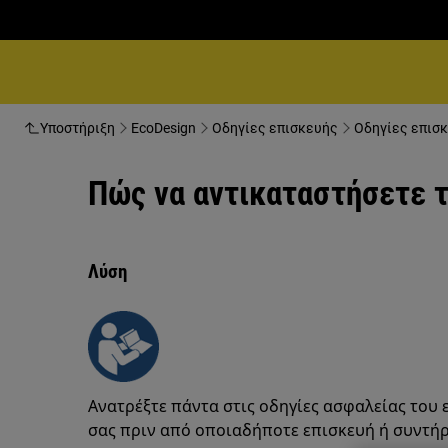
Υποστήριξη
EcoDesign
Οδηγίες επισκευής
Οδηγίες επισκ
Πώς να αντικαταστήσετε τ
Λύση
Ανατρέξτε πάντα στις οδηγίες ασφαλείας του 
σας πριν από οποιαδήποτε επισκευή ή συντή