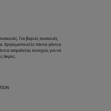
συσκευές. Για βαριές συσκευές
μα. Χρησιμοποιείτε πάντα γάντια
άντια ασφαλείας συνεχώς για να
ς άκρες.
ΤΙΩΝ