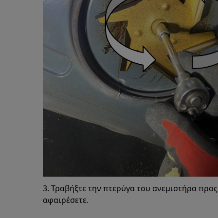
3. Τραβήξτε την πτερύγα του ανεμιστήρα προς 
αφαιρέσετε.