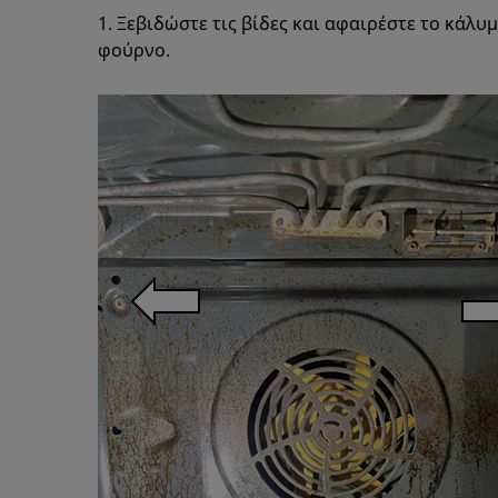
1. Ξεβιδώστε τις βίδες και αφαιρέστε το κάλ
φούρνο.