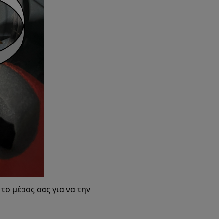
το μέρος σας για να την