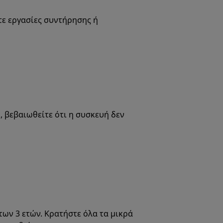
ε εργασίες συντήρησης ή
 βεβαιωθείτε ότι η συσκευή δεν
των 3 ετών. Κρατήστε όλα τα μικρά