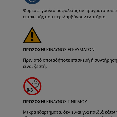
Φορέστε γυαλιά ασφαλείας αν πραγματοποιείτ
επισκευής που περιλαμβάνουν ελατήρια.
ΠΡΟΣΟΧΗ!
ΚΙΝΔΥΝΟΣ ΕΓΚΑΥΜΑΤΩΝ
Πριν από οποιαδήποτε επισκευή ή συντήρηση,
είναι ζεστή.
ΠΡΟΣΟΧΗ!
ΚΙΝΔΥΝΟΣ ΠΝΙΓΜΟΥ
Μικρά εξαρτήματα, δεν είναι για παιδιά κάτω 