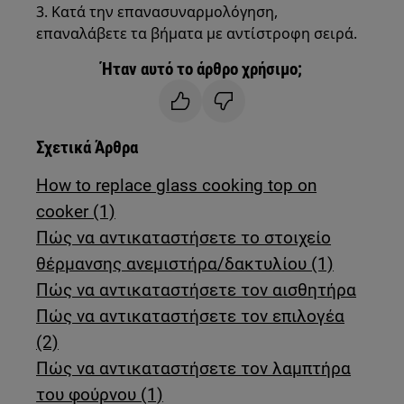
3. Κατά την επανασυναρμολόγηση,
επαναλάβετε τα βήματα με αντίστροφη σειρά.
Ήταν αυτό το άρθρο χρήσιμο;
Σχετικά Άρθρα
How to replace glass cooking top on
cooker (1)
Πώς να αντικαταστήσετε το στοιχείο
θέρμανσης ανεμιστήρα/δακτυλίου (1)
Πώς να αντικαταστήσετε τον αισθητήρα
Πώς να αντικαταστήσετε τον επιλογέα
(2)
Πώς να αντικαταστήσετε τον λαμπτήρα
του φούρνου (1)