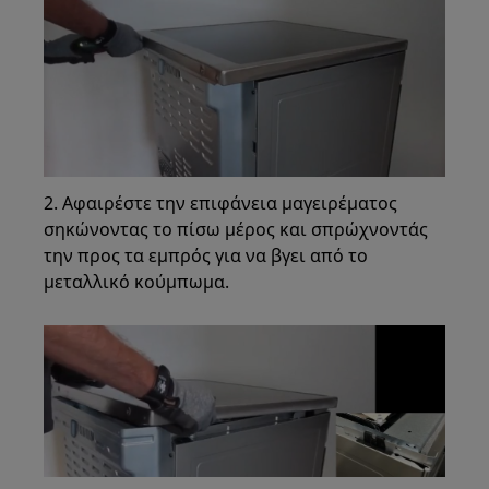
2. Αφαιρέστε την επιφάνεια μαγειρέματος
σηκώνοντας το πίσω μέρος και σπρώχνοντάς
την προς τα εμπρός για να βγει από το
μεταλλικό κούμπωμα.