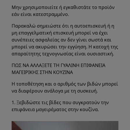
Μην χρησιμοποιείτε ή εγκαθιστάτε το προϊόν
εάν είναι κατεστραμμένο.
Παρακαλώ σημειώστε ότι η αυτοεπισκευή ή η
μη επαγγελματική επισκευή μπορεί να έχει
συνέπειες ασφαλείας αν δεν γίνει σωστά και
μπορεί να ακυρώσει την εγγύηση. Η κατοχή της
απαραίτητης τεχνογνωσίας είναι ουσιαστική.
ΠΩΣ ΝΑ ΑΛΛΑΞΕΤΕ ΤΗ ΓΥΑΛΙΝΗ ΕΠΙΦΑΝΕΙΑ
ΜΑΓΕΙΡΙΚΗΣ ΣΤΗΝ ΚΟΥΖΙΝΑ
Η τοποθέτηση και ο αριθμός των βιδών μπορεί
να διαφέρουν ανάλογα με τη συσκευή.
1. Ξεβιδώστε τις βίδες που συγκρατούν την
επιφάνεια μαγειρέματος στην κουζίνα.