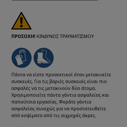
ΠΡΟΣΟΧΗ!
ΚΙΝΔΥΝΟΣ ΤΡΑΥΜΑΤΙΣΜΟΥ
Πάντα να είστε προσεκτικοί όταν μετακινείτε
συσκευές. Για τις βαριές συσκευές είναι πιο
ασφαλές να τις μετακινούν δύο άτομα.
Χρησιμοποιείτε πάντα γάντια ασφαλείας και
παπούτσια εργασίας. Φοράτε γάντια
ασφαλείας συνεχώς για να προστατευθείτε
από κοψίματα από τις αιχμηρές άκρες.