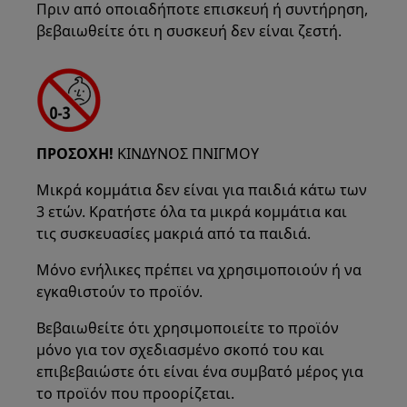
Πριν από οποιαδήποτε επισκευή ή συντήρηση,
βεβαιωθείτε ότι η συσκευή δεν είναι ζεστή.
ΠΡΟΣΟΧΗ!
ΚΙΝΔΥΝΟΣ ΠΝΙΓΜΟΥ
Μικρά κομμάτια δεν είναι για παιδιά κάτω των
3 ετών. Κρατήστε όλα τα μικρά κομμάτια και
τις συσκευασίες μακριά από τα παιδιά.
Μόνο ενήλικες πρέπει να χρησιμοποιούν ή να
εγκαθιστούν το προϊόν.
Βεβαιωθείτε ότι χρησιμοποιείτε το προϊόν
μόνο για τον σχεδιασμένο σκοπό του και
επιβεβαιώστε ότι είναι ένα συμβατό μέρος για
το προϊόν που προορίζεται.