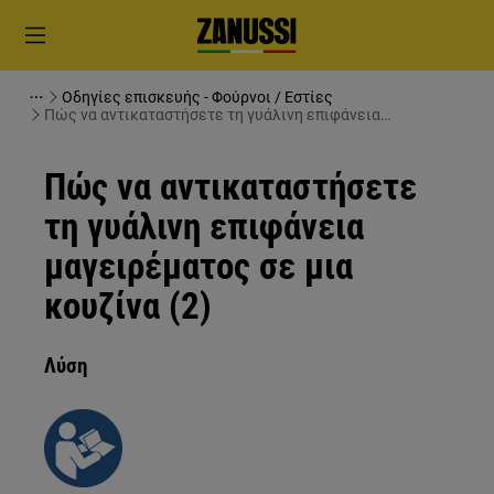
Οδηγίες επισκευής - Φούρνοι / Εστίες
Πώς να αντικαταστήσετε τη γυάλινη επιφάνεια
μαγειρέματος σε μια κουζίνα (2)
Πώς να αντικαταστήσετε
τη γυάλινη επιφάνεια
μαγειρέματος σε μια
κουζίνα (2)
Λύση