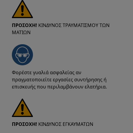
ΠΡΟΣΟΧΗ!
ΚΙΝΔΥΝΟΣ ΤΡΑΥΜΑΤΙΣΜΟΥ ΤΩΝ
ΜΑΤΙΩΝ
Φορέστε γυαλιά ασφαλείας αν
πραγματοποιείτε εργασίες συντήρησης ή
επισκευής που περιλαμβάνουν ελατήρια.
ΠΡΟΣΟΧΗ!
ΚΙΝΔΥΝΟΣ ΕΓΚΑΥΜΑΤΩΝ