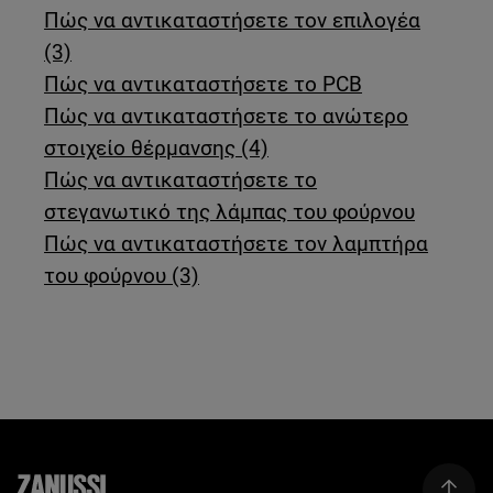
Πώς να αντικαταστήσετε τον επιλογέα
(3)
Πώς να αντικαταστήσετε το PCB
Πώς να αντικαταστήσετε το ανώτερο
στοιχείο θέρμανσης (4)
Πώς να αντικαταστήσετε το
στεγανωτικό της λάμπας του φούρνου
Πώς να αντικαταστήσετε τον λαμπτήρα
του φούρνου (3)