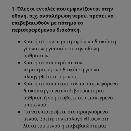
1. Όλες οι εντολές που εμφανίζονται στην
οθόνη, π.χ. αναπλήρωση νερού, πρέπει να
επιβεβαιωθούν με πάτημα το
περιστρεφόμενου διακόπτη.
Κρατήστε τον περιστρεφόμενο διακόπτη
για να ενεργοποιήσετε την οθόνη
ρυθμίσεων.
Κρατήστε και στρέψτε τον
περιστρεφόμενο διακόπτη για να
πλοηγηθείτε στο μενού.
Κρατήστε και πιέστε τον περιστρεφόμενο
διακόπτη για να επιβεβαιώσετε μια
ρύθμιση ή να μεταβείτε στο επιλεγμένο
υπομενού.
Για να επιστρέψετε στο προηγούμενο
μενού, βρείτε την επιλογή «Πίσω» στη
λίστα του μενού ή επιβεβαιώστε μια