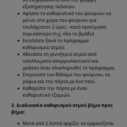
εξυπηρέτησης πελατών.
Αφήστε το καθαριστικό του φούρνου να
μείνει στο χώρο του φούρνου για
τουλάχιστον 2 ώρες - κατά προτίμηση
περισσότερο (π.χ. όλο το βράδυ)
Εκτελέστε ξανά το πρόγραμμα
καθαρισμού ατμού.
Αδειάστε τη γεννήτρια ατμού από
υπολλειματα απορρυπαντικού και
γράσου όταν ολοκληρωθεί το πρόγραμμα.
Στεγνώστε τον θάλαμο του φούρνου, τα
ράφια και την πόρτα με ένα πανί.
Καθαρίστε την πόρτα με έναν
καθαριστικό τζαμιών.
2. Διαδικασία καθαρισμού ατμού βήμα προς
βήμα:
Μετά από 2 λεπτά αρχίζει να εμφανίζεται