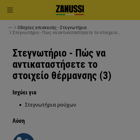
Οδηγίες επισκευής - Στεγνωτήρια
Στεγνωτήριο - Πώς να αντικαταστήσετε το στοιχείο
θέρμανσης (3)
Στεγνωτήριο - Πώς να
αντικαταστήσετε το
στοιχείο θέρμανσης (3)
Ισχύει για
Στεγνωτήρια ρούχων
Λύση