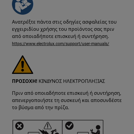
Ανατρέξτε πάντα στις οδηγίες ασφαλείας του
εγχειριδίου χρήσης του προϊόντος σας πριν
από οποιαδήποτε επισκευή ή συντήρηση.
https://www.electrolux.com/support/user-manuals/
ΠΡΟΣΟΧΗ!
ΚΙΝΔΥΝΟΣ ΗΛΕΚΤΡΟΠΛΗΞΙΑΣ
Πριν από οποιαδήποτε επισκευή ή συντήρηση,
απενεργοποιήστε τη συσκευή και αποσυνδέστε
το βύσμα από την πρίζα.