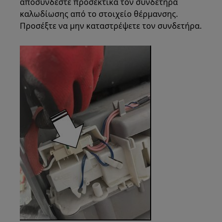
αποσυνδέστε προσεκτικά τον συνδετήρα
καλωδίωσης από το στοιχείο θέρμανσης.
Προσέξτε να μην καταστρέψετε τον συνδετήρα.