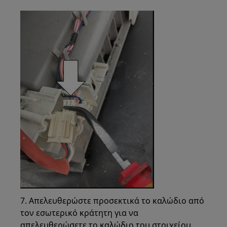
7. Απελευθερώστε προσεκτικά το καλώδιο από
τον εσωτερικό κράτητη για να
απελευθερώσετε το καλώδιο του στοιχείου