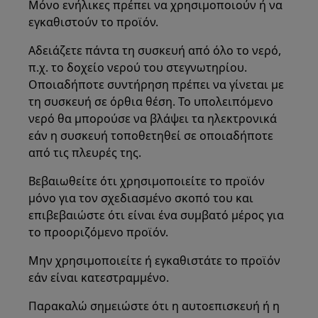
Μόνο ενήλικες πρέπει να χρησιμοποιούν ή να
εγκαθιστούν το προϊόν.
Αδειάζετε πάντα τη συσκευή από όλο το νερό,
π.χ. το δοχείο νερού του στεγνωτηρίου.
Οποιαδήποτε συντήρηση πρέπει να γίνεται με
τη συσκευή σε όρθια θέση. Το υπολειπόμενο
νερό θα μπορούσε να βλάψει τα ηλεκτρονικά
εάν η συσκευή τοποθετηθεί σε οποιαδήποτε
από τις πλευρές της.
Βεβαιωθείτε ότι χρησιμοποιείτε το προϊόν
μόνο για τον σχεδιασμένο σκοπό του και
επιβεβαιώστε ότι είναι ένα συμβατό μέρος για
το προοριζόμενο προϊόν.
Μην χρησιμοποιείτε ή εγκαθιστάτε το προϊόν
εάν είναι κατεστραμμένο.
Παρακαλώ σημειώστε ότι η αυτοεπισκευή ή η