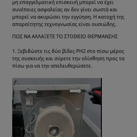
μη επαγγελματική επισκευή μπορεί να έχει
συνέπειες ασφαλείας αν δεν γίνει σωστά και
μπορεί να ακυρώσει την εγγύηση. Η κατοχή της
απαραίτητης τεχνογνωσίας είναι ουσιώδης.
ΠΩΣ ΝΑ ΑΛΛΑΞΕΤΕ ΤΟ ΣΤΟΙΧΕΙΟ ΘΕΡΜΑΝΣΗΣ
1. Ξεβιδώστε τις δύο βίδες PH2 στο πίσω μέρος
της συσκευής και σύρετε την ολίσθηση προς τα
πίσω για να την απελευθερώσετε.