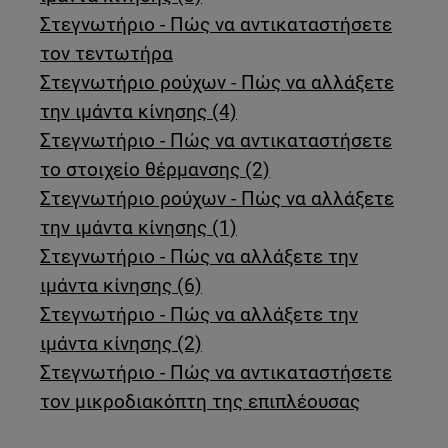
Στεγνωτήριο - Πώς να αντικαταστήσετε
τον τεντωτήρα
Στεγνωτήριο ρούχων - Πώς να αλλάξετε
την ιμάντα κίνησης (4)
Στεγνωτήριο - Πώς να αντικαταστήσετε
το στοιχείο θέρμανσης (2)
Στεγνωτήριο ρούχων - Πώς να αλλάξετε
την ιμάντα κίνησης (1)
Στεγνωτήριο - Πώς να αλλάξετε την
ιμάντα κίνησης (6)
Στεγνωτήριο - Πώς να αλλάξετε την
ιμάντα κίνησης (2)
Στεγνωτήριο - Πώς να αντικαταστήσετε
τον μικροδιακόπτη της επιπλέουσας