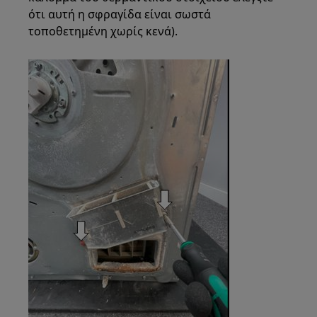
ότι αυτή η σφραγίδα είναι σωστά
τοποθετημένη χωρίς κενά).