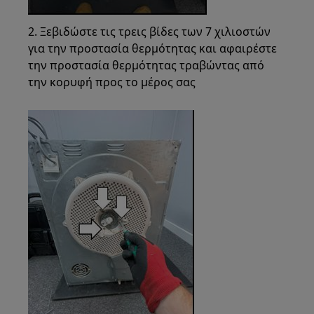
2. Ξεβιδώστε τις τρεις βίδες των 7 χιλιοστών
για την προστασία θερμότητας και αφαιρέστε
την προστασία θερμότητας τραβώντας από
την κορυφή προς το μέρος σας