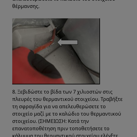
θέρμανσης.
8. Ξεβιδώστε το βίδα των 7 χιλιοστών στις
πλευρές του θερμαντικού στοιχείου. Τραβήξτε
τη σφραγίδα για να απελευθερώσετε το
στοιχείο μαζί με το καλώδιο του θερμαντικού
στοιχείου. (ΣΗΜΕΙΩΣΗ: Κατά την
επανατοποθέτηση πριν τοποθετήσετε το
κάλυμμα του θερμαντικού στοιχείου ελέγξτε