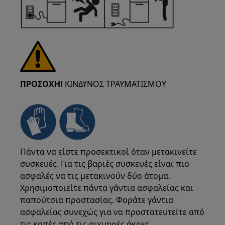
ΠΡΟΣΟΧΗ!
ΚΙΝΔΥΝΟΣ ΤΡΑΥΜΑΤΙΣΜΟΥ
Πάντα να είστε προσεκτικοί όταν μετακινείτε
συσκευές. Για τις βαριές συσκευές είναι πιο
ασφαλές να τις μετακινούν δύο άτομα.
Χρησιμοποιείτε πάντα γάντια ασφαλείας και
παπούτσια προστασίας. Φοράτε γάντια
ασφαλείας συνεχώς για να προστατευτείτε από
τις κοπές από τις αιχμηρές άκρες.