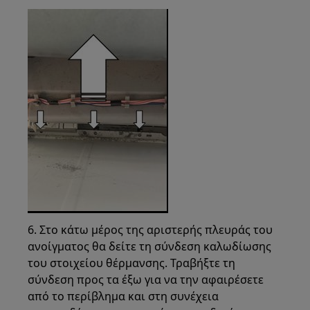
6. Στο κάτω μέρος της αριστερής πλευράς του
ανοίγματος θα δείτε τη σύνδεση καλωδίωσης
του στοιχείου θέρμανσης. Τραβήξτε τη
σύνδεση προς τα έξω για να την αφαιρέσετε
από το περίβλημα και στη συνέχεια