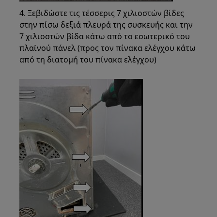
4. Ξεβιδώστε τις τέσσερις 7 χιλιοστών βίδες
στην πίσω δεξιά πλευρά της συσκευής και την
7 χιλιοστών βίδα κάτω από το εσωτερικό του
πλαϊνού πάνελ (προς τον πίνακα ελέγχου κάτω
από τη διατομή του πίνακα ελέγχου)