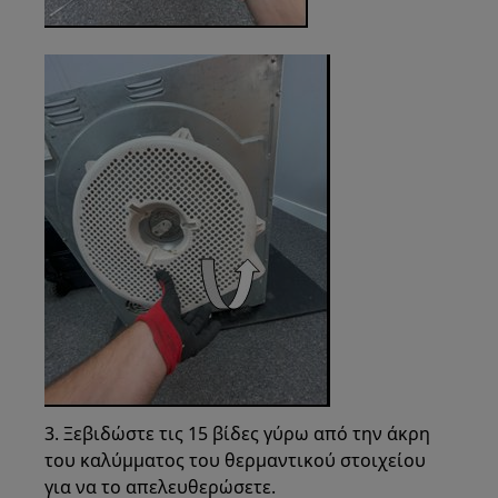
3. Ξεβιδώστε τις 15 βίδες γύρω από την άκρη
του καλύμματος του θερμαντικού στοιχείου
για να το απελευθερώσετε.