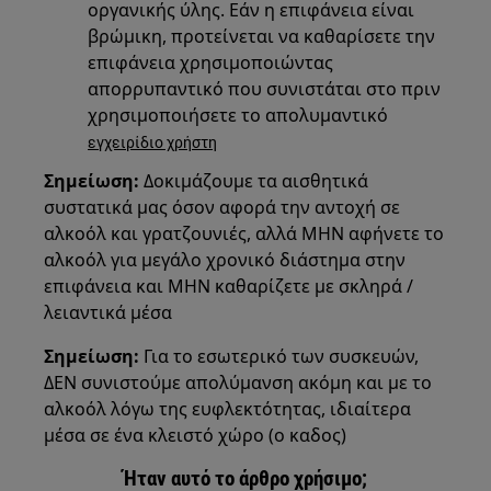
οργανικής ύλης. Εάν η επιφάνεια είναι
βρώμικη, προτείνεται να καθαρίσετε την
επιφάνεια χρησιμοποιώντας
απορρυπαντικό που συνιστάται στο πριν
χρησιμοποιήσετε το απολυμαντικό
εγχειρίδιο χρήστη
Σημείωση:
Δοκιμάζουμε τα αισθητικά
συστατικά μας όσον αφορά την αντοχή σε
αλκοόλ και γρατζουνιές, αλλά ΜΗΝ αφήνετε το
αλκοόλ για μεγάλο χρονικό διάστημα στην
επιφάνεια και ΜΗΝ καθαρίζετε με σκληρά /
λειαντικά μέσα
Σημείωση:
Για το εσωτερικό των συσκευών,
ΔΕΝ συνιστούμε απολύμανση ακόμη και με το
αλκοόλ λόγω της ευφλεκτότητας, ιδιαίτερα
μέσα σε ένα κλειστό χώρο (ο καδος)
Ήταν αυτό το άρθρο χρήσιμο;