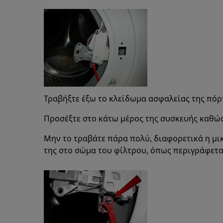
Τραβήξτε έξω το κλείδωμα ασφαλείας της πόρ
Προσέξτε στο κάτω μέρος της συσκευής καθώς
Μην το τραβάτε πάρα πολύ, διαφορετικά η μι
της στο σώμα του φίλτρου, όπως περιγράφετ