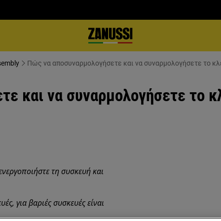
sembly
Πώς να αποσυναρμολογήσετε και να συναρμολογήσετε το κλ
τε και να συναρμολογήσετε το κ
ενεργοποιήστε τη συσκευή και
υές, για βαριές συσκευές είναι