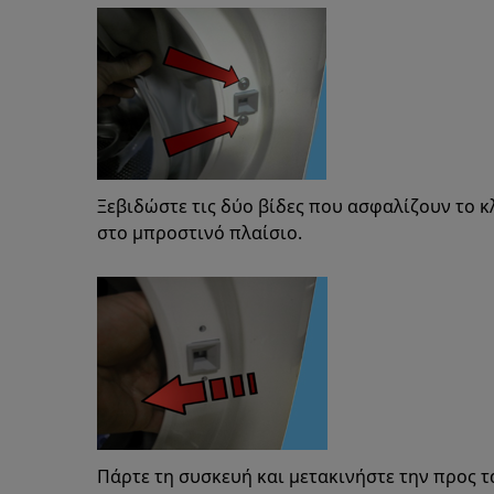
Ξεβιδώστε τις δύο βίδες που ασφαλίζουν το 
στο μπροστινό πλαίσιο.
Πάρτε τη συσκευή και μετακινήστε την προς τ