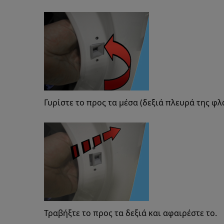
Γυρίστε το προς τα μέσα (δεξιά πλευρά της φλ
Τραβήξτε το προς τα δεξιά και αφαιρέστε το.