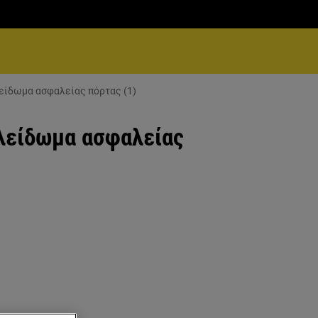
είδωμα ασφαλείας πόρτας (1)
λείδωμα ασφαλείας