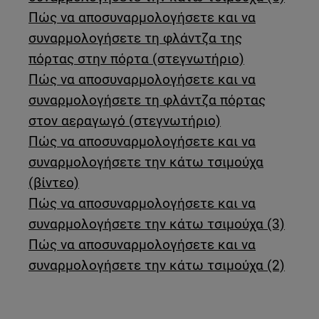
Πώς να αποσυναρμολογήσετε και να
συναρμολογήσετε τη φλάντζα της
πόρτας στην πόρτα (στεγνωτήριο)
Πώς να αποσυναρμολογήσετε και να
συναρμολογήσετε τη φλάντζα πόρτας
στον αεραγωγό (στεγνωτήριο)
Πώς να αποσυναρμολογήσετε και να
συναρμολογήσετε την κάτω τσιμούχα
(βίντεο)
Πώς να αποσυναρμολογήσετε και να
συναρμολογήσετε την κάτω τσιμούχα (3)
Πώς να αποσυναρμολογήσετε και να
συναρμολογήσετε την κάτω τσιμούχα (2)