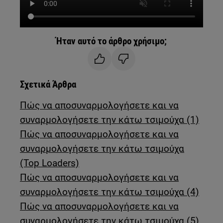
Ήταν αυτό το άρθρο χρήσιμο;
Σχετικά Άρθρα
Πώς να αποσυναρμολογήσετε και να
συναρμολογήσετε την κάτω τσιμούχα (1)
Πώς να αποσυναρμολογήσετε και να
συναρμολογήσετε την κάτω τσιμούχα
(Top Loaders)
Πώς να αποσυναρμολογήσετε και να
συναρμολογήσετε την κάτω τσιμούχα (4)
Πώς να αποσυναρμολογήσετε και να
συναρμολογήσετε την κάτω τσιμούχα (5)