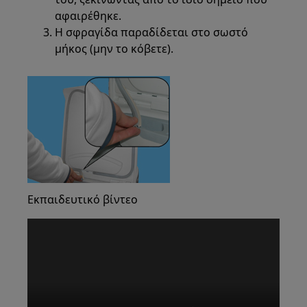
αφαιρέθηκε.
Η σφραγίδα παραδίδεται στο σωστό
μήκος (μην το κόβετε).
Εκπαιδευτικό βίντεο