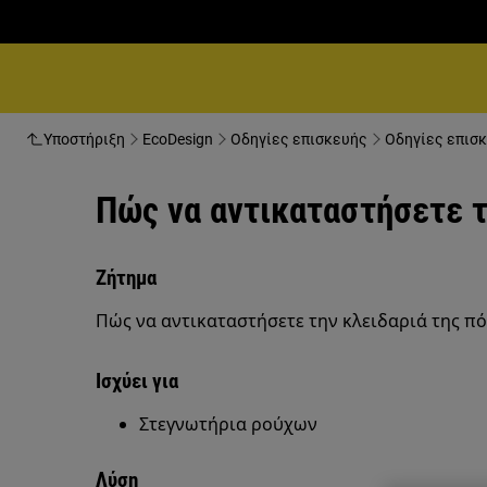
Υποστήριξη
EcoDesign
Οδηγίες επισκευής
Οδηγίες επισκ
Πώς να αντικαταστήσετε τ
Ζήτημα
Πώς να αντικαταστήσετε την κλειδαριά της π
Ισχύει για
Στεγνωτήρια ρούχων
Λύση