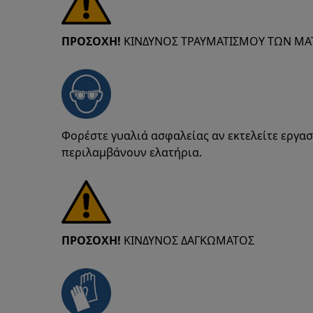
ΠΡΟΣΟΧΗ!
ΚΙΝΔΥΝΟΣ ΤΡΑΥΜΑΤΙΣΜΟΥ ΤΩΝ ΜΑ
Φορέστε γυαλιά ασφαλείας αν εκτελείτε εργα
περιλαμβάνουν ελατήρια.
ΠΡΟΣΟΧΗ!
ΚΙΝΔΥΝΟΣ ΔΑΓΚΩΜΑΤΟΣ