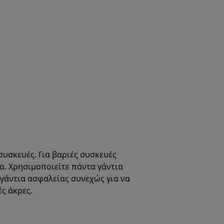
συσκευές. Για βαριές συσκευές
μα. Χρησιμοποιείτε πάντα γάντια
γάντια ασφαλείας συνεχώς για να
ς άκρες.