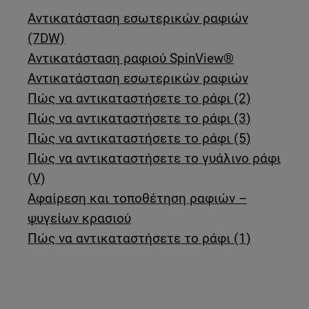
Αντικατάσταση εσωτερικών ραφιών
(7DW)
Αντικατάσταση ραφιού SpinView®
Αντικατάσταση εσωτερικών ραφιών
Πώς να αντικαταστήσετε το ράφι (2)
Πώς να αντικαταστήσετε το ράφι (3)
Πώς να αντικαταστήσετε το ράφι (5)
Πώς να αντικαταστήσετε το γυάλινο ράφι
(V)
Αφαίρεση και τοποθέτηση ραφιών –
ψυγείων κρασιού
Πώς να αντικαταστήσετε το ράφι (1)