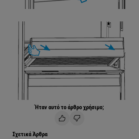
Ήταν αυτό το άρθρο χρήσιμο;
Σχετικά Άρθρα