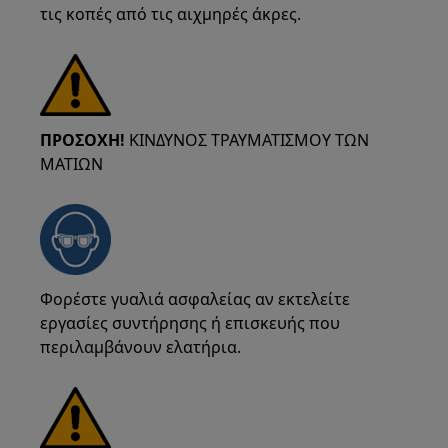
τις κοπές από τις αιχμηρές άκρες.
ΠΡΟΣΟΧΗ!
ΚΙΝΔΥΝΟΣ ΤΡΑΥΜΑΤΙΣΜΟΥ ΤΩΝ
ΜΑΤΙΩΝ
Φορέστε γυαλιά ασφαλείας αν εκτελείτε
εργασίες συντήρησης ή επισκευής που
περιλαμβάνουν ελατήρια.