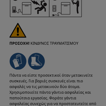
ΠΡΟΣΟΧΗ!
ΚΙΝΔΥΝΟΣ ΤΡΑΥΜΑΤΙΣΜΟΥ
Πάντα να είστε προσεκτικοί όταν μετακινείτε
συσκευές. Για βαριές συσκευές είναι πιο
ασφαλές να τις μετακινούν δύο άτομα.
Χρησιμοποιείτε πάντα γάντια ασφαλείας και
παπούτσια εργασίας. Φοράτε γάντια
ασφαλείας συνεχώς για να προστατευτείτε από