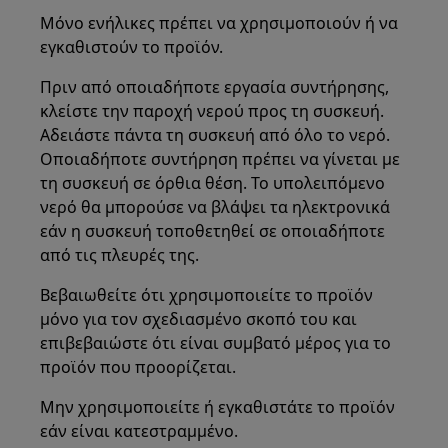
Μόνο ενήλικες πρέπει να χρησιμοποιούν ή να
εγκαθιστούν το προϊόν.
Πριν από οποιαδήποτε εργασία συντήρησης,
κλείστε την παροχή νερού προς τη συσκευή.
Αδειάστε πάντα τη συσκευή από όλο το νερό.
Οποιαδήποτε συντήρηση πρέπει να γίνεται με
τη συσκευή σε όρθια θέση. Το υπολειπόμενο
νερό θα μπορούσε να βλάψει τα ηλεκτρονικά
εάν η συσκευή τοποθετηθεί σε οποιαδήποτε
από τις πλευρές της.
Βεβαιωθείτε ότι χρησιμοποιείτε το προϊόν
μόνο για τον σχεδιασμένο σκοπό του και
επιβεβαιώστε ότι είναι συμβατό μέρος για το
προϊόν που προορίζεται.
Μην χρησιμοποιείτε ή εγκαθιστάτε το προϊόν
εάν είναι κατεστραμμένο.