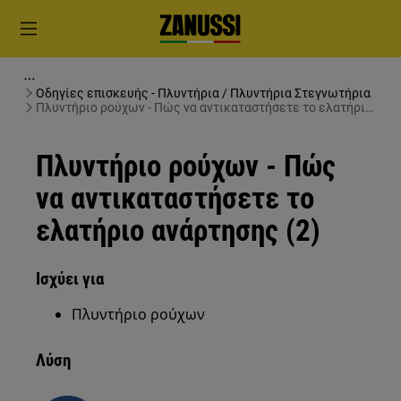
Οδηγίες επισκευής - Πλυντήρια / Πλυντήρια Στεγνωτήρια
Πλυντήριο ρούχων - Πώς να αντικαταστήσετε το ελατήριο
ανάρτησης (2)
Πλυντήριο ρούχων - Πώς
να αντικαταστήσετε το
ελατήριο ανάρτησης (2)
Ισχύει για
Πλυντήριο ρούχων
Λύση