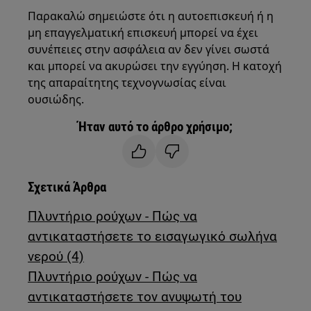
Παρακαλώ σημειώστε ότι η αυτοεπισκευή ή η
μη επαγγελματική επισκευή μπορεί να έχει
συνέπειες στην ασφάλεια αν δεν γίνει σωστά
και μπορεί να ακυρώσει την εγγύηση. Η κατοχή
της απαραίτητης τεχνογνωσίας είναι
ουσιώδης.
Ήταν αυτό το άρθρο χρήσιμο;
Σχετικά Άρθρα
Πλυντήριο ρούχων - Πώς να
αντικαταστήσετε το εισαγωγικό σωλήνα
νερού (4)
Πλυντήριο ρούχων - Πώς να
αντικαταστήσετε τον ανυψωτή του