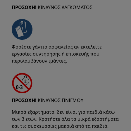
ΠΡΟΣΟΧΗ!
ΚΙΝΔΥΝΟΣ ΔΑΓΚΩΜΑΤΟΣ
Φορέστε γάντια ασφαλείας αν εκτελείτε
εργασίες συντήρησης ή επισκευής που
περιλαμβάνουν ιμάντες.
ΠΡΟΣΟΧΗ!
ΚΙΝΔΥΝΟΣ ΠΝΙΓΜΟΥ
Μικρά εξαρτήματα, δεν είναι για παιδιά κάτω
των 3 ετών. Κρατήστε όλα τα μικρά εξαρτήματα
και τις συσκευασίες μακριά από τα παιδιά.