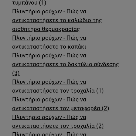
τυμπάνου (1)
Πλυντήριο ρούχων - Πώς να
αντικαταστήσετε το καλώδιο της
αισθητήρα θερμοκρασίας
Πλυντήριο ρούχων - Πώς να
αντικαταστήσετε το καπάκι
Πλυντήριο ρούχων - Πώς να
αντικαταστήσετε το δακτύλιο σύνδεσης
(3)
Πλυντήριο ρούχων - Πώς να
αντικαταστήσετε τον τροχαλία (1)
Πλυντήριο ρούχων - Πώς να
αντικαταστήσετε τον μεταφορέα (2)
Πλυντήριο ρούχων - Πώς να
αντικαταστήσετε τον τροχαλία (2)
Πλυντήριο ρούχων - Πώς να