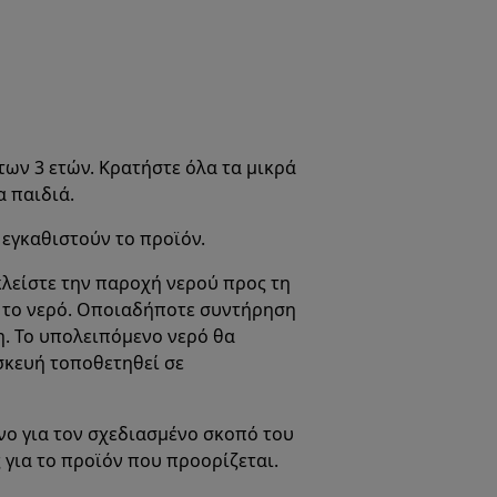
των 3 ετών. Κρατήστε όλα τα μικρά
α παιδιά.
 εγκαθιστούν το προϊόν.
λείστε την παροχή νερού προς τη
ο το νερό. Οποιαδήποτε συντήρηση
η. Το υπολειπόμενο νερό θα
σκευή τοποθετηθεί σε
νο για τον σχεδιασμένο σκοπό του
 για το προϊόν που προορίζεται.