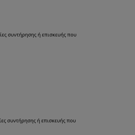
σίες συντήρησης ή επισκευής που
σίες συντήρησης ή επισκευής που