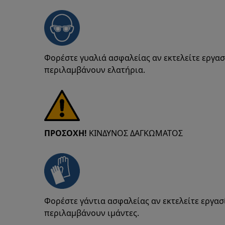
Φορέστε γυαλιά ασφαλείας αν εκτελείτε εργα
περιλαμβάνουν ελατήρια.
ΠΡΟΣΟΧΗ!
ΚΙΝΔΥΝΟΣ ΔΑΓΚΩΜΑΤΟΣ
Φορέστε γάντια ασφαλείας αν εκτελείτε εργα
περιλαμβάνουν ιμάντες.