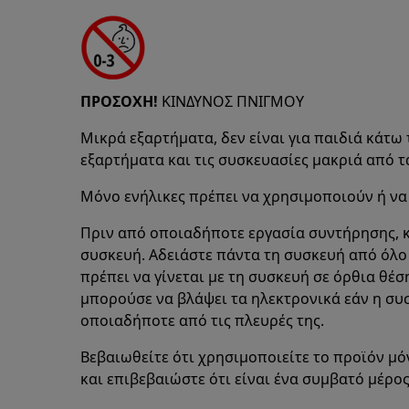
ΠΡΟΣΟΧΗ!
ΚΙΝΔΥΝΟΣ ΠΝΙΓΜΟΥ
Μικρά εξαρτήματα, δεν είναι για παιδιά κάτω 
εξαρτήματα και τις συσκευασίες μακριά από τ
Μόνο ενήλικες πρέπει να χρησιμοποιούν ή να
Πριν από οποιαδήποτε εργασία συντήρησης, κ
συσκευή. Αδειάστε πάντα τη συσκευή από όλ
πρέπει να γίνεται με τη συσκευή σε όρθια θέσ
μπορούσε να βλάψει τα ηλεκτρονικά εάν η συ
οποιαδήποτε από τις πλευρές της.
Βεβαιωθείτε ότι χρησιμοποιείτε το προϊόν μό
και επιβεβαιώστε ότι είναι ένα συμβατό μέρος