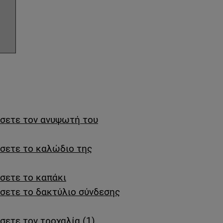
ήσετε τον ανυψωτή του
ήσετε το καλώδιο της
σετε το καπάκι
σετε το δακτύλιο σύνδεσης
σετε τον τροχαλία (1)