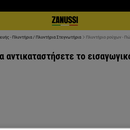
ευής - Πλυντήρια / Πλυντήρια Στεγνωτήρια
Πλυντήριο ρούχων - Πώ
α αντικαταστήσετε το εισαγωγικ