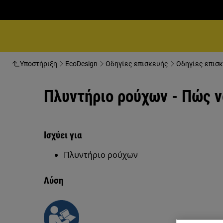
Υποστήριξη
EcoDesign
Οδηγίες επισκευής
Οδηγίες επισκ
Πλυντήριο ρούχων - Πώς ν
Ισχύει για
Πλυντήριο ρούχων
Λύση