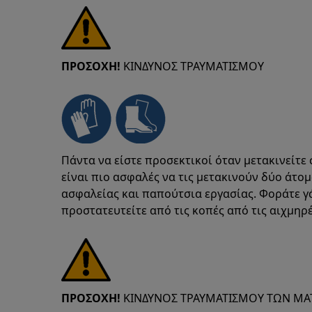
ΠΡΟΣΟΧΗ!
ΚΙΝΔΥΝΟΣ ΤΡΑΥΜΑΤΙΣΜΟΥ
Πάντα να είστε προσεκτικοί όταν μετακινείτε 
είναι πιο ασφαλές να τις μετακινούν δύο άτο
ασφαλείας και παπούτσια εργασίας. Φοράτε γ
προστατευτείτε από τις κοπές από τις αιχμηρέ
ΠΡΟΣΟΧΗ!
ΚΙΝΔΥΝΟΣ ΤΡΑΥΜΑΤΙΣΜΟΥ ΤΩΝ ΜΑ