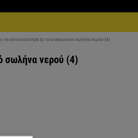
ς να αντικαταστήσετε το εισαγωγικό σωλήνα νερού (4)
ό σωλήνα νερού (4)