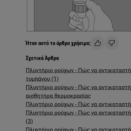
Ήταν αυτό το άρθρο χρήσιμο;
Σχετικά Άρθρα
Πλυντήριο ρούχων - Πώς να αντικαταστ
τυμπάνου (1)
Πλυντήριο ρούχων - Πώς να αντικαταστ
αισθητήρα θερμοκρασίας
Πλυντήριο ρούχων - Πώς να αντικαταστή
Πλυντήριο ρούχων - Πώς να αντικαταστή
(3)
Πλυντήριο ρούχων - Πώς να αντικαταστή