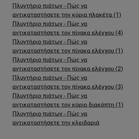
Πλυντήριο πιάτων - Πώς να
αντικαταστήσετε την κύρια πλακέτα (1)
Πλυντήριο πιάτων - Πώς να
αντικαταστήσετε τον πίνακα ελέγχου (4)
Πλυντήριο πιάτων - Πώς να
αντικαταστήσετε τον πίνακα ελέγχου (1)
Πλυντήριο πιάτων - Πώς να
αντικαταστήσετε τον πίνακα ελέγχου (2)
Πλυντήριο πιάτων - Πώς να
αντικαταστήσετε τον πίνακα ελέγχου (3)
Πλυντήριο πιάτων - Πώς να
αντικαταστήσετε τον κύριο διακόπτη (1)
Πλυντήριο πιάτων - Πώς να
αντικαταστήσετε την κλειδαριά