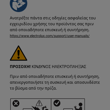
Ανατρέξτε πάντα στις οδηγίες ασφαλείας του
εγχειριδίου χρήσης του προϊόντος σας πριν
από οποιαδήποτε επισκευή ή συντήρηση.
https://www.electrolux.com/support/user-manuals/
ΠΡΟΣΟΧΗ!
ΚΙΝΔΥΝΟΣ ΗΛΕΚΤΡΟΠΛΗΞΙΑΣ
Πριν από οποιαδήποτε επισκευή ή συντήρηση,
απενεργοποιήστε τη συσκευή και αποσυνδέστε
το βύσμα από την πρίζα.