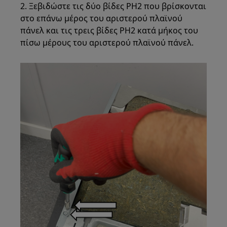
2. Ξεβιδώστε τις δύο βίδες PH2 που βρίσκονται
στο επάνω μέρος του αριστερού πλαϊνού
πάνελ και τις τρεις βίδες PH2 κατά μήκος του
πίσω μέρους του αριστερού πλαϊνού πάνελ.