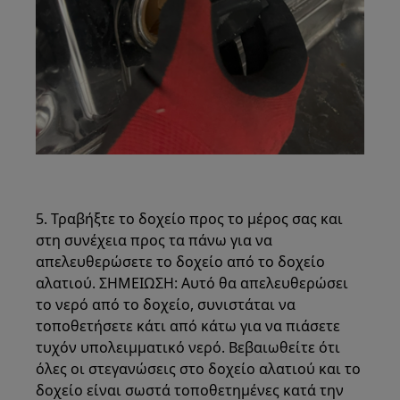
5. Τραβήξτε το δοχείο προς το μέρος σας και
στη συνέχεια προς τα πάνω για να
απελευθερώσετε το δοχείο από το δοχείο
αλατιού. ΣΗΜΕΙΩΣΗ: Αυτό θα απελευθερώσει
το νερό από το δοχείο, συνιστάται να
τοποθετήσετε κάτι από κάτω για να πιάσετε
τυχόν υπολειμματικό νερό. Βεβαιωθείτε ότι
όλες οι στεγανώσεις στο δοχείο αλατιού και το
δοχείο είναι σωστά τοποθετημένες κατά την