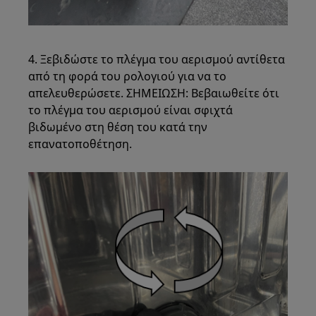
4. Ξεβιδώστε το πλέγμα του αερισμού αντίθετα
από τη φορά του ρολογιού για να το
απελευθερώσετε. ΣΗΜΕΙΩΣΗ: Βεβαιωθείτε ότι
το πλέγμα του αερισμού είναι σφιχτά
βιδωμένο στη θέση του κατά την
επανατοποθέτηση.