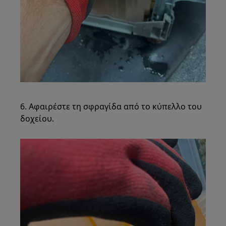
6. Αφαιρέστε τη σφραγίδα από το κύπελλο του
δοχείου.