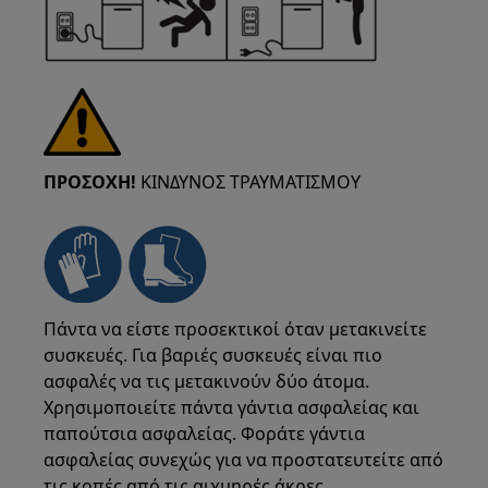
ΠΡΟΣΟΧΗ!
ΚΙΝΔΥΝΟΣ ΤΡΑΥΜΑΤΙΣΜΟΥ
Πάντα να είστε προσεκτικοί όταν μετακινείτε
συσκευές. Για βαριές συσκευές είναι πιο
ασφαλές να τις μετακινούν δύο άτομα.
Χρησιμοποιείτε πάντα γάντια ασφαλείας και
παπούτσια ασφαλείας. Φοράτε γάντια
ασφαλείας συνεχώς για να προστατευτείτε από
τις κοπές από τις αιχμηρές άκρες.