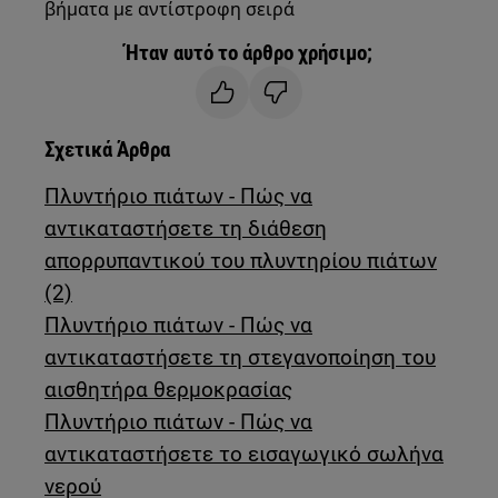
βήματα με αντίστροφη σειρά
Ήταν αυτό το άρθρο χρήσιμο;
Σχετικά Άρθρα
Πλυντήριο πιάτων - Πώς να
αντικαταστήσετε τη διάθεση
απορρυπαντικού του πλυντηρίου πιάτων
(2)
Πλυντήριο πιάτων - Πώς να
αντικαταστήσετε τη στεγανοποίηση του
αισθητήρα θερμοκρασίας
Πλυντήριο πιάτων - Πώς να
αντικαταστήσετε το εισαγωγικό σωλήνα
νερού