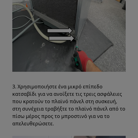
3. Χρησιμοποιήστε ένα μικρό επίπεδο
κατσαβίδι για να ανοίξετε τις τρεις ασφάλειες
που κρατούν το πλαϊνό πάνελ στη συσκευή,
στη συνέχεια τραβήξτε το πλαϊνό πάνελ από το
πίσω μέρος προς το μπροστινό για να το
απελευθερώσετε.