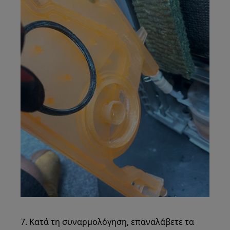
7. Κατά τη συναρμολόγηση, επαναλάβετε τα