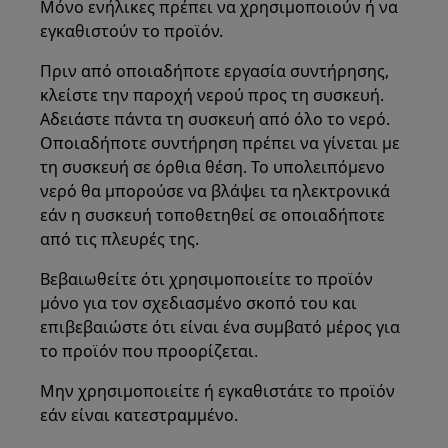
Μόνο ενήλικες πρέπει να χρησιμοποιούν ή να
εγκαθιστούν το προϊόν.
Πριν από οποιαδήποτε εργασία συντήρησης,
κλείστε την παροχή νερού προς τη συσκευή.
Αδειάστε πάντα τη συσκευή από όλο το νερό.
Οποιαδήποτε συντήρηση πρέπει να γίνεται με
τη συσκευή σε όρθια θέση. Το υπολειπόμενο
νερό θα μπορούσε να βλάψει τα ηλεκτρονικά
εάν η συσκευή τοποθετηθεί σε οποιαδήποτε
από τις πλευρές της.
Βεβαιωθείτε ότι χρησιμοποιείτε το προϊόν
μόνο για τον σχεδιασμένο σκοπό του και
επιβεβαιώστε ότι είναι ένα συμβατό μέρος για
το προϊόν που προορίζεται.
Μην χρησιμοποιείτε ή εγκαθιστάτε το προϊόν
εάν είναι κατεστραμμένο.