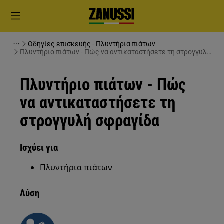
Οδηγίες επισκευής - Πλυντήρια πιάτων
Πλυντήριο πιάτων - Πώς να αντικαταστήσετε τη στρογγυλή
σφραγίδα
Πλυντήριο πιάτων - Πώς
να αντικαταστήσετε τη
στρογγυλή σφραγίδα
Ισχύει για
Πλυντήρια πιάτων
Λύση