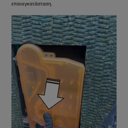
επανεγκατάσταση.