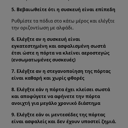
5. Βεβαιωθείτε ότι η συσκευή είναι επίπεδη
Ρυθμίστε τα πόδια στο κάτω μέρος και ελέγξτε
την οριζοντίωση με αλφάδι.
6. Ελέγξτε αν η συσκευή είναι
εγκατεστημένη και ασφαλισμένη σωστά
έτσι ώστε η πόρτα να κλείνει αεροστεγώς
(ενσωματωμένες συσκευές)
7. Ελέγξτε αν η στεγανοποίηση της πόρτας
είναι καθαρή και χωρίς φθορές
8. Ελέγξτε εάν η πόρτα έχει κλείσει σωστά
και αποφύγετε να αφήνετε την πόρτα
ανοιχτή για μεγάλο χρονικό διάστημα
9. Ελέγξτε εάν οι μεντεσέδες της πόρτας
είναι ασφαλείς και δεν έχουν υποστεί ζημιά.