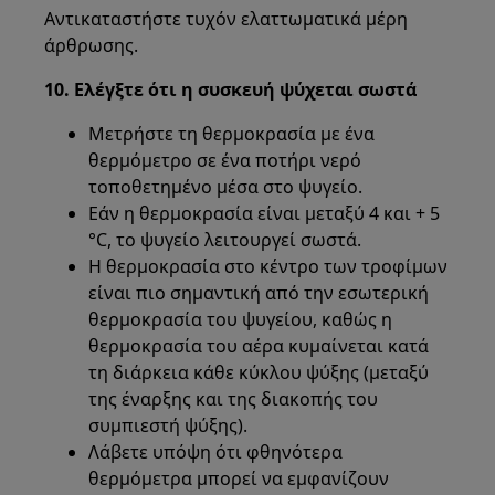
Αντικαταστήστε τυχόν ελαττωματικά μέρη
άρθρωσης.
10. Ελέγξτε ότι η συσκευή ψύχεται σωστά
Μετρήστε τη θερμοκρασία με ένα
θερμόμετρο σε ένα ποτήρι νερό
τοποθετημένο μέσα στο ψυγείο.
Εάν η θερμοκρασία είναι μεταξύ 4 και + 5
°C, το ψυγείο λειτουργεί σωστά.
Η θερμοκρασία στο κέντρο των τροφίμων
είναι πιο σημαντική από την εσωτερική
θερμοκρασία του ψυγείου, καθώς η
θερμοκρασία του αέρα κυμαίνεται κατά
τη διάρκεια κάθε κύκλου ψύξης (μεταξύ
της έναρξης και της διακοπής του
συμπιεστή ψύξης).
Λάβετε υπόψη ότι φθηνότερα
θερμόμετρα μπορεί να εμφανίζουν