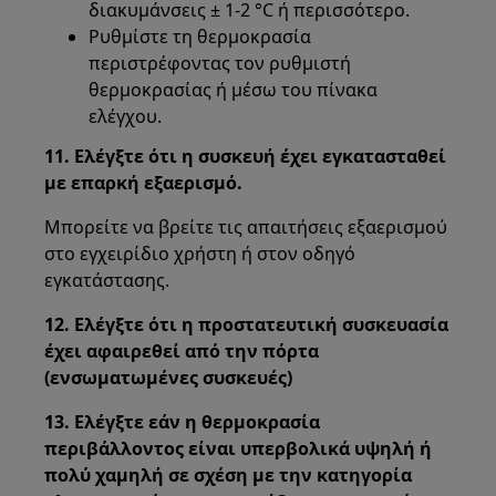
διακυμάνσεις ± 1-2 °C ή περισσότερο.
Ρυθμίστε τη θερμοκρασία
περιστρέφοντας τον ρυθμιστή
θερμοκρασίας ή μέσω του πίνακα
ελέγχου.
11. Ελέγξτε ότι η συσκευή έχει εγκατασταθεί
με επαρκή εξαερισμό.
Μπορείτε να βρείτε τις απαιτήσεις εξαερισμού
στο εγχειρίδιο χρήστη ή στον οδηγό
εγκατάστασης.
12. Ελέγξτε ότι η προστατευτική συσκευασία
έχει αφαιρεθεί από την πόρτα
(ενσωματωμένες συσκευές)
13. Ελέγξτε εάν η θερμοκρασία
περιβάλλοντος είναι υπερβολικά υψηλή ή
πολύ χαμηλή σε σχέση με την κατηγορία