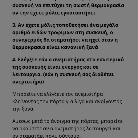
συσκευή να επιτύχει τη σωστή θερμοκρασία
αν την έχετε μόλις εγκαταστήσει
3. Αν έχετε μόλις τοποθετήσει ένα μεγάλο
αριθμό ειδών τροφίμων στη συσκευή, ο
συναγερμός θα σταματήσει να ηχεί όταν η
θερμοκρασία είναι κανονική ξανά
4. Ελέγξτε εάν ο ανεμιστήρας στο εσωτερικό
της συσκευής είναι ενεργός και σε
λειτουργία. (εάν η συσκευή σας διαθέτει
ανεμιστήρα)
Μπορείτε να ελέγξετε τον ανεμιστήρα
κλείνοντας την πόρτα για λίγο και ανοίγοντάς
την ξανά.
Αμέσως μετά το άνοιγμα της πόρτας, μπορείτε
να ακούσετε αν ο ανεμιστήρας λειτουργεί και
αν σταματάει πολύ σύντομα.