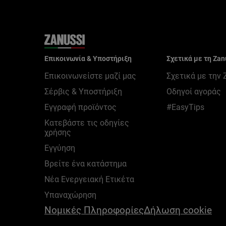
Επικοινωνία & Υποστήριξη
Σχετικά με τη Zan
Επικοινωνείστε μαζί μας
Σχετικά με την 
Σέρβις & Υποστήριξη
Οδηγοί αγοράς
Εγγραφή προϊόντος
#EasyTips
Κατεβάστε τις οδηγίες
χρήσης
Εγγύηση
Βρείτε ένα κατάστημα
Νέα Ενεργειακή Ετικέτα
Υπαναχώρηση
Nομικές Πληροφορίες
Δήλωση cookie