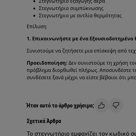
Στεγνωτήριο εξαγωγής αέρα
Στεγνωτήριο συμπύκνωσης
Στεγνωτήριο με αντλία θερμότητας
Επίλυση
1. Επικοινωνήστε με ένα Εξουσιοδοτημένο 
Συνιστούμε να ζητήσετε μια επίσκεψη από τεχ
Προειδοποίηση:
Δεν συνιστούμε τη χρήση το
πρόβλημα διορθωθεί πλήρως. Αποσυνδέστε το 
συνδέσετε ξανά μέχρι να είστε βέβαιοι ότι μπο
Ήταν αυτό το άρθρο χρήσιμο;
Σχετικά Άρθρα
Το στεγνωτήριο εμφανίζει τον κωδικό 