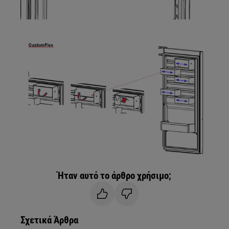
Ήταν αυτό το άρθρο χρήσιμο;
Σχετικά Άρθρα