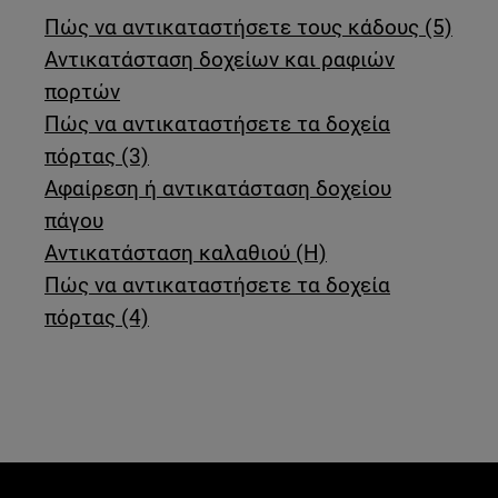
Πώς να αντικαταστήσετε τους κάδους (5)
Αντικατάσταση δοχείων και ραφιών
πορτών
Πώς να αντικαταστήσετε τα δοχεία
πόρτας (3)
Αφαίρεση ή αντικατάσταση δοχείου
πάγου
Αντικατάσταση καλαθιού (H)
Πώς να αντικαταστήσετε τα δοχεία
πόρτας (4)